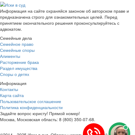
Информация на сайте охраняйся законом об авторском праве и
предназначена строго для ознакомительных целей. Перед
принятием окончательного решения проконсультируйтесь с
адвокатом.
Семейные дела
Семейное право
Семейные споры
Алименты
Расторжение брака
Раздел имущества
Споры о детях
Информация
Контакты
Карта сайта
Пользовательское соглашение
Политика конфиденциальности
Задайте вопрос юристу! Прямой номер!
Москва, Московская область: 8 (800) 350-07-68.
©2014—2025 Иски в суд. Образцы исковых заявлений