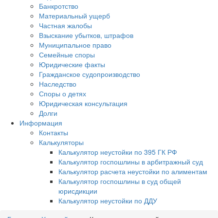
Банкротство
Материальный ущерб
Частная жалобы
Взыскание убытков, штрафов
Муниципальное право
Семейные споры
Юридические факты
Гражданское судопроизводство
Наследство
Споры о детях
Юридическая консультация
Долги
Информация
Контакты
Калькуляторы
Калькулятор неустойки по 395 ГК РФ
Калькулятор госпошлины в арбитражный суд
Калькулятор расчета неустойки по алиментам
Калькулятор госпошлины в суд общей
юрисдикции
Калькулятор неустойки по ДДУ