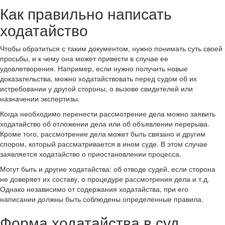
Как правильно написать
ходатайство
Чтобы обратиться с таким документом, нужно понимать суть своей
просьбы, и к чему она может привести в случае ее
удовлетворения. Например, если нужно получить новые
доказательства, можно ходатайствовать перед судом об их
истребовании у другой стороны, о вызове свидетелей или
назначении экспертизы.
Когда необходимо перенести рассмотрение дела можно заявить
ходатайство об отложении дела или об объявлении перерыва.
Кроме того, рассмотрение дела может быть связано и другим
спором, который рассматривается в ином суде. В этом случае
заявляется ходатайство о приостановлении процесса.
Могут быть и другие ходатайства: об отводе судей, если сторона
не доверяет их составу, о процедуре рассмотрения дела и т.д.
Однако независимо от содержания ходатайства, при его
написании должны быть соблюдены определенные правила.
Форма ходатайства в суд