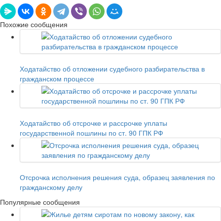
Похожие сообщения
Ходатайство об отложении судебного разбирательства в
гражданском процессе
Ходатайство об отсрочке и рассрочке уплаты
государственной пошлины по ст. 90 ГПК РФ
Отсрочка исполнения решения суда, образец заявления по
гражданскому делу
Популярные сообщения