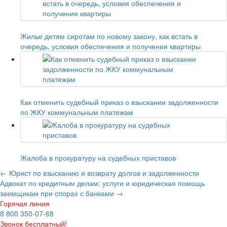
Жилье детям сиротам по новому закону, как встать в
очередь, условия обеспечения и получения квартиры
Как отменить судебный приказ о взыскании задолженности
по ЖКУ коммунальным платежам
Жалоба в прокуратуру на судебных приставов
←
Юрист по взысканию и возврату долгов и задолженности
Адвокат по кредитным делам: услуги и юридическая помощь
заемщикам при спорах с банками
→
Горячая линия
8 800 350-07-68
Звонок бесплатный!