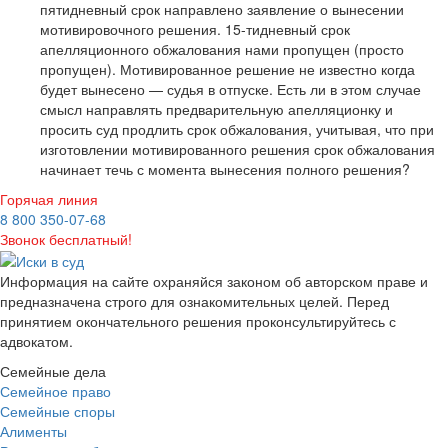
пятидневный срок направлено заявление о вынесении
мотивировочного решения. 15-тидневный срок
апелляционного обжалования нами пропущен (просто
пропущен). Мотивированное решение не известно когда
будет вынесено — судья в отпуске. Есть ли в этом случае
смысл направлять предварительную апелляционку и
просить суд продлить срок обжалования, учитывая, что при
изготовлении мотивированного решения срок обжалования
начинает течь с момента вынесения полного решения?
Горячая линия
8 800 350-07-68
Звонок бесплатный!
Информация на сайте охраняйся законом об авторском праве и
предназначена строго для ознакомительных целей. Перед
принятием окончательного решения проконсультируйтесь с
адвокатом.
Семейные дела
Семейное право
Семейные споры
Алименты