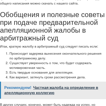
общего написания можно скачать с нашего сайта.
Обобщения и полезные советы
при подаче предварительной
апелляционной жалобы в
арбитражный суд
Итак, краткую жалобу в арбитражный суд следует писать если:
Происходит задержка вынесения окончательного решения
по арбитражному делу.
Существует уверенность о том, что будет содержать
мотивировочная часть.
Есть твердые основания для апелляции.
Как вариант, затянуть сроки рассмотрения дела.
Рекомендуем!
Частная жалоба на определение в
апелляционную коллегию
В других случаях, конечно, может быть надежда на успех, но