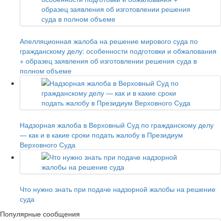
Апелляционная жалоба на решение мирового суда по
гражданскому делу: особенности подготовки и обжалования
+ образец заявления об изготовлении решения суда в
полном объеме
Надзорная жалоба в Верховный Суд по гражданскому делу
— как и в какие сроки подать жалобу в Президиум
Верховного Суда
Что нужно знать при подаче надзорной жалобы на решение
суда
Популярные сообщения