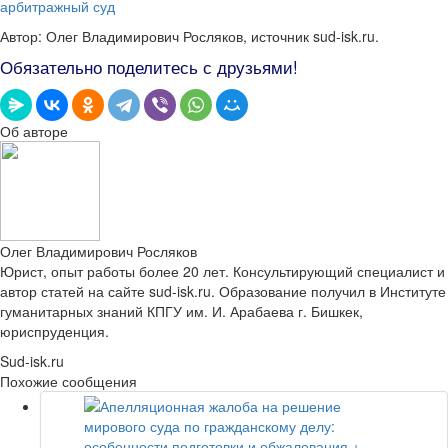
арбитражный суд
Автор: Олег Владимирович Росляков, источник sud-isk.ru.
Обязательно поделитесь с друзьями!
Об авторе
Олег Владимирович Росляков
Юрист, опыт работы более 20 лет. Консультирующий специалист и
автор статей на сайте sud-isk.ru. Образование получил в Институте
гуманитарных знаний КПГУ им. И. Арабаева г. Бишкек,
юриспруденция.
Sud-isk.ru
Похожие сообщения