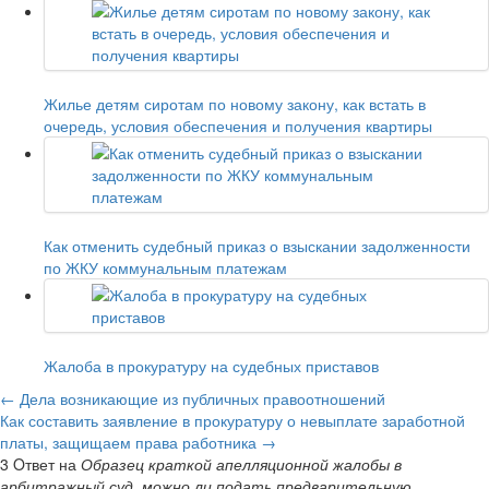
Жилье детям сиротам по новому закону, как встать в
очередь, условия обеспечения и получения квартиры
Как отменить судебный приказ о взыскании задолженности
по ЖКУ коммунальным платежам
Жалоба в прокуратуру на судебных приставов
←
Дела возникающие из публичных правоотношений
Как составить заявление в прокуратуру о невыплате заработной
платы, защищаем права работника
→
3 Oтвет на
Образец краткой апелляционной жалобы в
арбитражный суд, можно ли подать предварительную