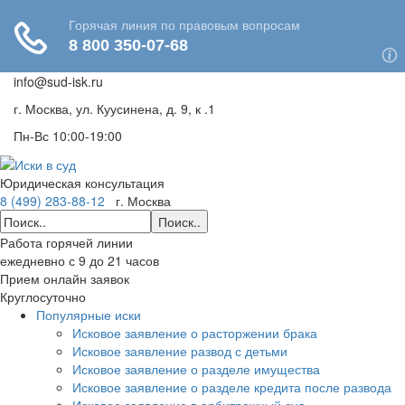
info@sud-isk.ru
г. Москва, ул. Куусинена, д. 9, к .1
Пн-Вс 10:00-19:00
Юридическая консультация
8 (499) 283-88-12
г. Москва
Поиск..
Работа горячей линии
ежедневно с 9 до 21 часов
Прием онлайн заявок
Круглосуточно
Популярные иски
Исковое заявление о расторжении брака
Исковое заявление развод с детьми
Исковое заявление о разделе имущества
Исковое заявление о разделе кредита после развода