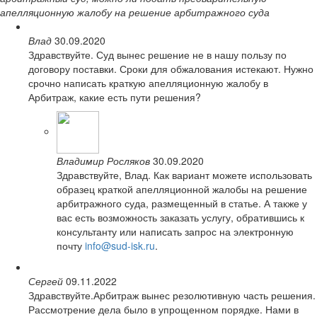
апелляционную жалобу на решение арбитражного суда
Влад
30.09.2020
Здравствуйте. Суд вынес решение не в нашу пользу по
договору поставки. Сроки для обжалования истекают. Нужно
срочно написать краткую апелляционную жалобу в
Арбитраж, какие есть пути решения?
Владимир Росляков
30.09.2020
Здравствуйте, Влад. Как вариант можете использовать
образец краткой апелляционной жалобы на решение
арбитражного суда, размещенный в статье. А также у
вас есть возможность заказать услугу, обратившись к
консультанту или написать запрос на электронную
почту
info@sud-isk.ru
.
Сергей
09.11.2022
Здравствуйте.Арбитраж вынес резолютивную часть решения.
Рассмотрение дела было в упрощенном порядке. Нами в