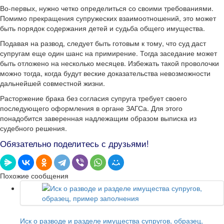
Во-первых, нужно четко определиться со своими требованиями.
Помимо прекращения супружеских взаимоотношений, это может
быть порядок содержания детей и судьба общего имущества.
Подавая на развод, следует быть готовым к тому, что суд даст
супругам еще один шанс на примирение. Тогда заседание может
быть отложено на несколько месяцев. Избежать такой проволочки
можно тогда, когда будут веские доказательства невозможности
дальнейшей совместной жизни.
Расторжение брака без согласия супруга требует своего
последующего оформления в органе ЗАГСа. Для этого
понадобится заверенная надлежащим образом выписка из
судебного решения.
Обязательно поделитесь с друзьями!
Похожие сообщения
Иск о разводе и разделе имущества супругов, образец,