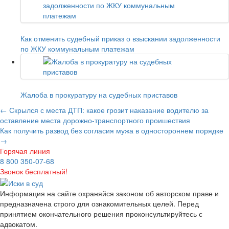
Как отменить судебный приказ о взыскании задолженности
по ЖКУ коммунальным платежам
Жалоба в прокуратуру на судебных приставов
←
Скрылся с места ДТП: какое грозит наказание водителю за
оставление места дорожно-транспортного проишествия
Как получить развод без согласия мужа в одностороннем порядке
→
Горячая линия
8 800 350-07-68
Звонок бесплатный!
Информация на сайте охраняйся законом об авторском праве и
предназначена строго для ознакомительных целей. Перед
принятием окончательного решения проконсультируйтесь с
адвокатом.