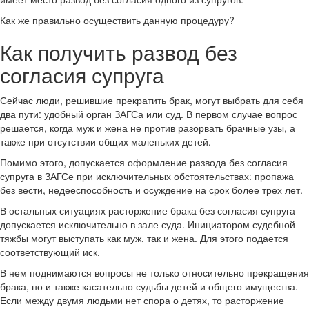
Как же правильно осуществить данную процедуру?
Как получить развод без
согласия супруга
Сейчас люди, решившие прекратить брак, могут выбрать для себя
два пути: удобный орган ЗАГСа или суд. В первом случае вопрос
решается, когда муж и жена не против разорвать брачные узы, а
также при отсутствии общих маленьких детей.
Помимо этого, допускается оформление развода без согласия
супруга в ЗАГСе при исключительных обстоятельствах: пропажа
без вести, недееспособность и осуждение на срок более трех лет.
В остальных ситуациях расторжение брака без согласия супруга
допускается исключительно в зале суда. Инициатором судебной
тяжбы могут выступать как муж, так и жена. Для этого подается
соответствующий иск.
В нем поднимаются вопросы не только относительно прекращения
брака, но и также касательно судьбы детей и общего имущества.
Если между двумя людьми нет спора о детях, то расторжение