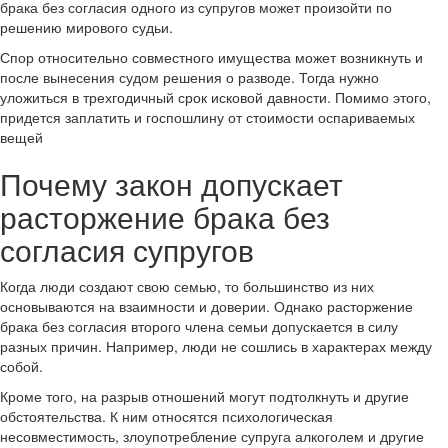
брака без согласия одного из супругов может произойти по
решению мирового судьи.
Спор относительно совместного имущества может возникнуть и
после вынесения судом решения о разводе. Тогда нужно
уложиться в трехгодичный срок исковой давности. Помимо этого,
придется заплатить и госпошлину от стоимости оспариваемых
вещей
Почему закон допускает
расторжение брака без
согласия супругов
Когда люди создают свою семью, то большинство из них
основываются на взаимности и доверии. Однако расторжение
брака без согласия второго члена семьи допускается в силу
разных причин. Например, люди не сошлись в характерах между
собой.
Кроме того, на разрыв отношений могут подтолкнуть и другие
обстоятельства. К ним относятся психологическая
несовместимость, злоупотребление супруга алкоголем и другие