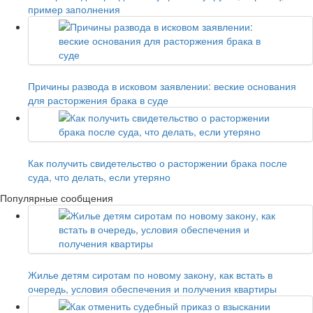
пример заполнения
Причины развода в исковом заявлении: веские основания
для расторжения брака в суде
Как получить свидетельство о расторжении брака после
суда, что делать, если утеряно
Популярные сообщения
Жилье детям сиротам по новому закону, как встать в
очередь, условия обеспечения и получения квартиры