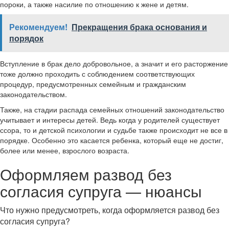
пороки, а также насилие по отношению к жене и детям.
Рекомендуем!
Прекращения брака основания и
порядок
Вступление в брак дело добровольное, а значит и его расторжение
тоже должно проходить с соблюдением соответствующих
процедур, предусмотренных семейным и гражданским
законодательством.
Также, на стадии распада семейных отношений законодательство
учитывает и интересы детей. Ведь когда у родителей существует
ссора, то и детской психологии и судьбе также происходит не все в
порядке. Особенно это касается ребенка, который еще не достиг,
более или менее, взрослого возраста.
Оформляем развод без
согласия супруга — нюансы
Что нужно предусмотреть, когда оформляется развод без
согласия супруга?