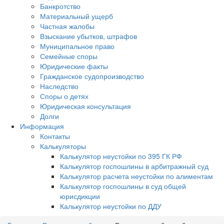
Банкротство
Материальный ущерб
Частная жалобы
Взыскание убытков, штрафов
Муниципальное право
Семейные споры
Юридические факты
Гражданское судопроизводство
Наследство
Споры о детях
Юридическая консультация
Долги
Информация
Контакты
Калькуляторы
Калькулятор неустойки по 395 ГК РФ
Калькулятор госпошлины в арбитражный суд
Калькулятор расчета неустойки по алиментам
Калькулятор госпошлины в суд общей
юрисдикции
Калькулятор неустойки по ДДУ