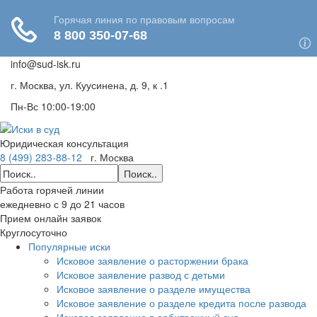
info@sud-isk.ru
г. Москва, ул. Куусинена, д. 9, к .1
Пн-Вс 10:00-19:00
Юридическая консультация
8 (499) 283-88-12
г. Москва
Поиск..
Работа горячей линии
ежедневно с 9 до 21 часов
Прием онлайн заявок
Круглосуточно
Популярные иски
Исковое заявление о расторжении брака
Исковое заявление развод с детьми
Исковое заявление о разделе имущества
Исковое заявление о разделе кредита после развода