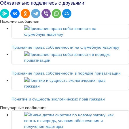
Обязательно поделитесь с друзьями!
Похожие сообщения
Признание права собственности на служебную квартиру
Признание права собственности в порядке приватизации
Понятие и сущность экологических прав граждан
Популярные сообщения