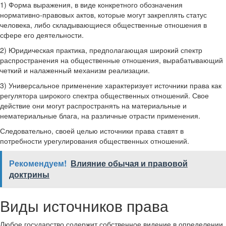
1) Форма выражения, в виде конкретного обозначения
нормативно-правовых актов, которые могут закреплять статус
человека, либо складывающиеся общественные отношения в
сфере его деятельности.
2) Юридическая практика, предполагающая широкий спектр
распространения на общественные отношения, вырабатывающий
четкий и налаженный механизм реализации.
3) Универсальное применение характеризует источники права как
регулятора широкого спектра общественных отношений. Свое
действие они могут распространять на материальные и
нематериальные блага, на различные отрасти применения.
Следовательно, своей целью источники права ставят в
потребности урегулирования общественных отношений.
Рекомендуем!
Влияние обычая и правовой
доктрины
Виды источников права
Любое государство содержит собственное видение в определении