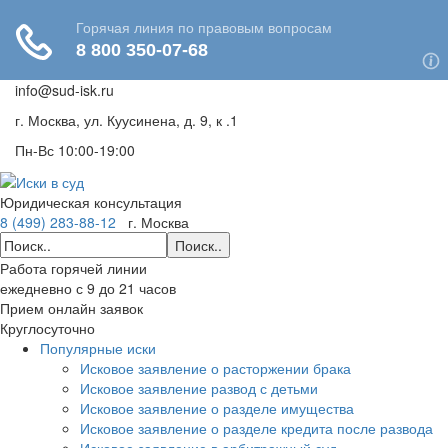
info@sud-isk.ru
г. Москва, ул. Куусинена, д. 9, к .1
Пн-Вс 10:00-19:00
Юридическая консультация
8 (499) 283-88-12
г. Москва
Поиск..
Работа горячей линии
ежедневно с 9 до 21 часов
Прием онлайн заявок
Круглосуточно
Популярные иски
Исковое заявление о расторжении брака
Исковое заявление развод с детьми
Исковое заявление о разделе имущества
Исковое заявление о разделе кредита после развода