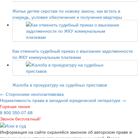
Жилье детям сиротам по новому закону, как встать в
очередь, условия обеспечения и получения квартиры
Как отменить судебный приказ о взыскании задолженности
по ЖКУ коммунальным платежам
Жалоба в прокуратуру на судебных приставов
←
Сторонники неопозитивизма
Нормативность права в западной юридической литературе
→
Горячая линия
8 800 350-07-68
Звонок бесплатный!
Информация на сайте охраняйся законом об авторском праве и
предназначена строго для ознакомительных целей. Перед