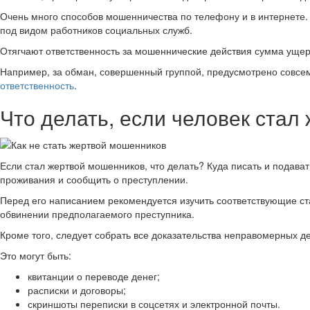
Очень много способов мошенничества по телефону и в интернете. 
под видом работников социальных служб.
Отягчают ответственность за мошеннические действия сумма ущерб
Например, за обман, совершенный группой, предусмотрено совсем 
ответственность
.
Что делать, если человек стал
Если стал жертвой мошенников, что делать? Куда писать и подава
проживания и сообщить о преступлении.
Перед его написанием рекомендуется изучить соответствующие ст
обвинении предполагаемого преступника.
Кроме того, следует собрать все доказательства неправомерных д
Это могут быть:
квитанции о переводе денег;
расписки и договоры;
скриншоты переписки в соцсетях и электронной почты.