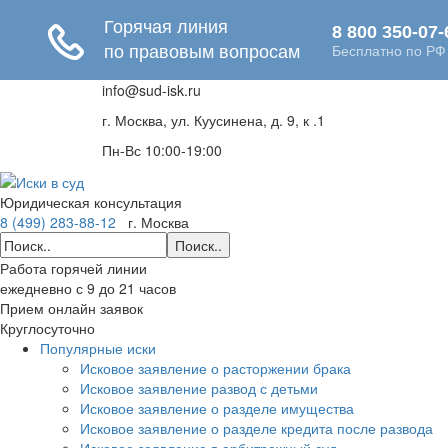
info@sud-isk.ru
г. Москва, ул. Куусинена, д. 9, к .1
Пн-Вс 10:00-19:00
Юридическая консультация
8 (499) 283-88-12
г. Москва
Поиск..
Работа горячей линии
ежедневно с 9 до 21 часов
Прием онлайн заявок
Круглосуточно
Популярные иски
Исковое заявление о расторжении брака
Исковое заявление развод с детьми
Исковое заявление о разделе имущества
Исковое заявление о разделе кредита после развода