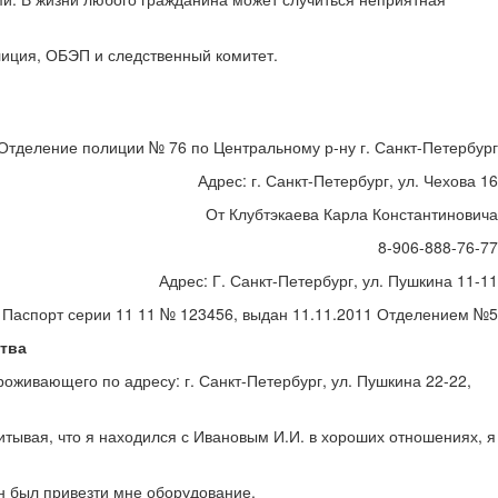
лиция, ОБЭП и следственный комитет.
Отделение полиции № 76 по Центральному р-ну г. Санкт-Петербург
Адрес: г. Санкт-Петербург, ул. Чехова 16
От Клубтэкаева Карла Константиновича
8-906-888-76-77
Адрес: Г. Санкт-Петербург, ул. Пушкина 11-11
Паспорт серии 11 11 № 123456, выдан 11.11.2011 Отделением №5
тва
оживающего по адресу: г. Санкт-Петербург, ул. Пушкина 22-22,
итывая, что я находился с Ивановым И.И. в хороших отношениях, я
ен был привезти мне оборудование.