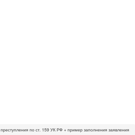
преступления по ст. 159 УК РФ + пример заполнения заявления