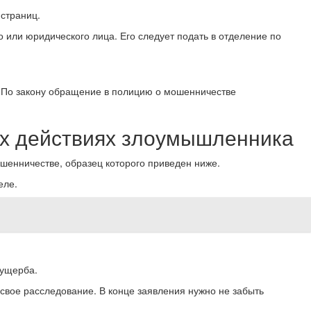
 страниц.
или юридического лица. Его следует подать в отделение по
. По закону обращение в полицию о мошенничестве
их действиях злоумышленника
шенничестве, образец которого приведен ниже.
еле.
 ущерба.
 свое расследование. В конце заявления нужно не забыть