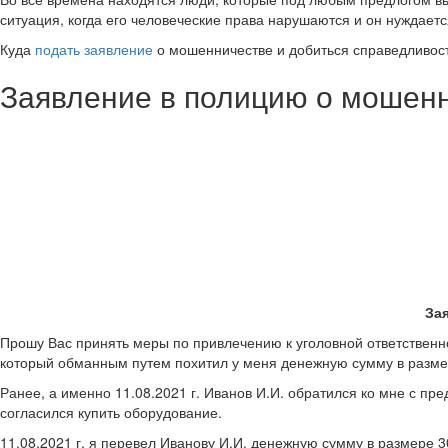
ситуация, когда его человеческие права нарушаются и он нуждаетс
Куда
подать заявление
о мошенничестве и добиться справедливост
Заявление в полицию о мошен
За
Прошу Вас принять меры по привлечению к уголовной ответственно
который обманным путем похитил у меня денежную сумму в разме
Ранее, а именно 11.08.2021 г. Иванов И.И. обратился ко мне с п
согласился купить оборудование.
11.08.2021 г. я перевел Иванову И.И. денежную сумму в размере 3