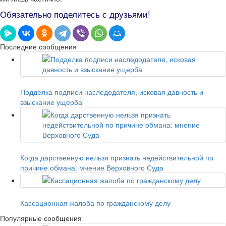
Обязательно поделитесь с друзьями!
Последние сообщения
Подделка подписи наследодателя, исковая давность и
взыскание ущерба
Когда дарственную нельзя признать недействительной по
причине обмана: мнение Верховного Суда
Кассационная жалоба по гражданскому делу
Популярные сообщения