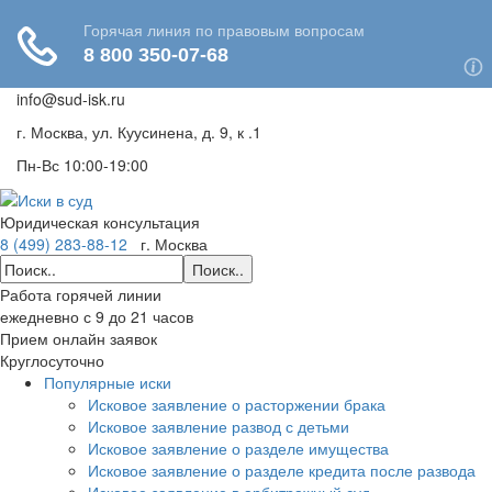
info@sud-isk.ru
г. Москва, ул. Куусинена, д. 9, к .1
Пн-Вс 10:00-19:00
Юридическая консультация
8 (499) 283-88-12
г. Москва
Поиск..
Работа горячей линии
ежедневно с 9 до 21 часов
Прием онлайн заявок
Круглосуточно
Популярные иски
Исковое заявление о расторжении брака
Исковое заявление развод с детьми
Исковое заявление о разделе имущества
Исковое заявление о разделе кредита после развода