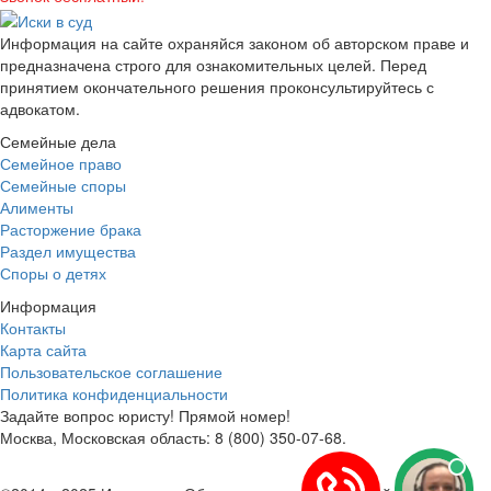
Информация на сайте охраняйся законом об авторском праве и
предназначена строго для ознакомительных целей. Перед
принятием окончательного решения проконсультируйтесь с
адвокатом.
Семейные дела
Семейное право
Семейные споры
Алименты
Расторжение брака
Раздел имущества
Споры о детях
Информация
Контакты
Карта сайта
Пользовательское соглашение
Политика конфиденциальности
Задайте вопрос юристу! Прямой номер!
Москва, Московская область: 8 (800) 350-07-68.