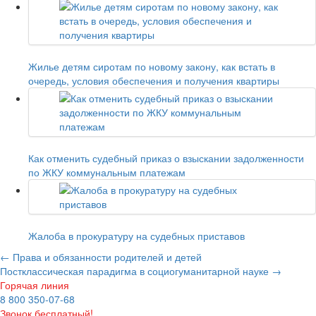
Жилье детям сиротам по новому закону, как встать в
очередь, условия обеспечения и получения квартиры
Как отменить судебный приказ о взыскании задолженности
по ЖКУ коммунальным платежам
Жалоба в прокуратуру на судебных приставов
←
Права и обязанности родителей и детей
Постклассическая парадигма в социогуманитарной науке
→
Горячая линия
8 800 350-07-68
Звонок бесплатный!