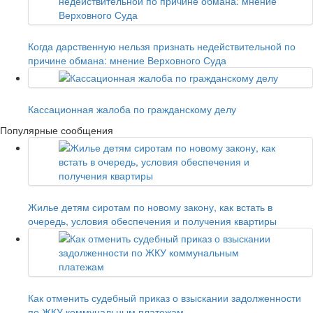
Когда дарственную нельзя признать недействительной по
причине обмана: мнение Верховного Суда
Кассационная жалоба по гражданскому делу
Популярные сообщения
Жилье детям сиротам по новому закону, как встать в
очередь, условия обеспечения и получения квартиры
Как отменить судебный приказ о взыскании задолженности
по ЖКУ коммунальным платежам