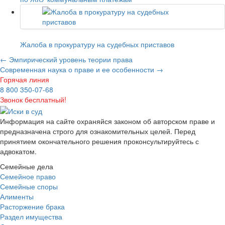
Жалоба в прокуратуру на судебных приставов
←
Эмпирический уровень теории права
Современная наука о праве и ее особенности
→
Горячая линия
8 800 350-07-68
Звонок бесплатный!
Информация на сайте охраняйся законом об авторском праве и
предназначена строго для ознакомительных целей. Перед
принятием окончательного решения проконсультируйтесь с
адвокатом.
Семейные дела
Семейное право
Семейные споры
Алименты
Расторжение брака
Раздел имущества