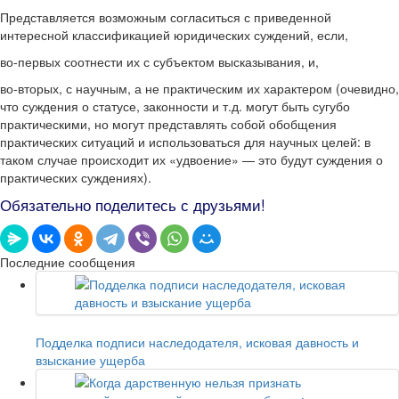
Представляется возможным согласиться с приведенной
интересной классификацией юридических суждений, если,
во-первых соотнести их с субъектом высказывания, и,
во-вторых, с научным, а не практическим их характером (очевидно,
что суждения о статусе, законности и т.д. могут быть сугубо
практическими, но могут представлять собой обобщения
практических ситуаций и использоваться для научных целей: в
таком случае происходит их «удвоение» — это будут суждения о
практических суждениях).
Обязательно поделитесь с друзьями!
Последние сообщения
Подделка подписи наследодателя, исковая давность и
взыскание ущерба