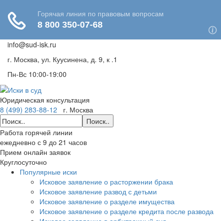
info@sud-isk.ru
г. Москва, ул. Куусинена, д. 9, к .1
Пн-Вс 10:00-19:00
Юридическая консультация
8 (499) 283-88-12
г. Москва
Поиск..
Работа горячей линии
ежедневно с 9 до 21 часов
Прием онлайн заявок
Круглосуточно
Популярные иски
Исковое заявление о расторжении брака
Исковое заявление развод с детьми
Исковое заявление о разделе имущества
Исковое заявление о разделе кредита после развода